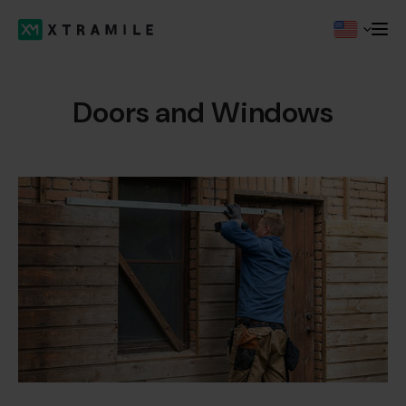
Doors and Windows