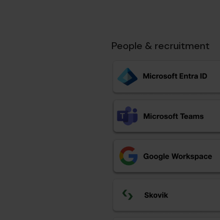
People & recruitment