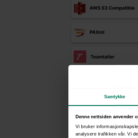
Samtykke
Denne nettsiden anvender c
Vi bruker informasjonskapsler
analysere trafikken vår. Vi 