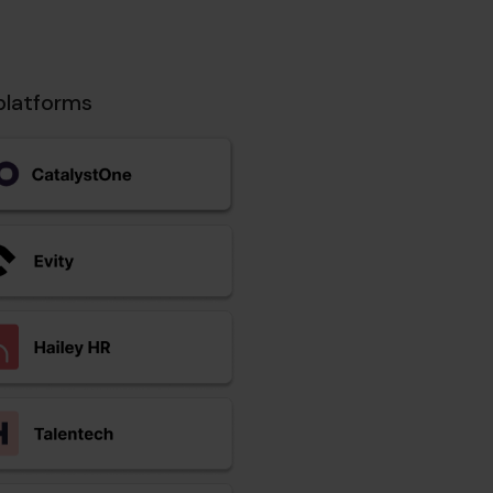
platforms