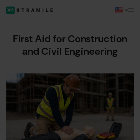
First Aid for Construction
and Civil Engineering