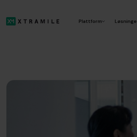
Plattform
Løsninge