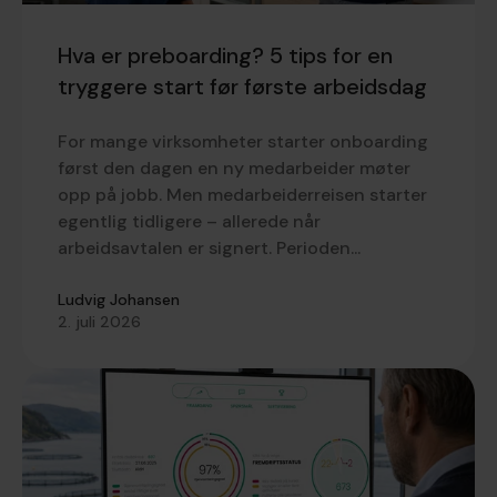
Hva er preboarding? 5 tips for en
tryggere start før første arbeidsdag
For mange virksomheter starter onboarding
først den dagen en ny medarbeider møter
opp på jobb. Men medarbeiderreisen starter
egentlig tidligere – allerede når
arbeidsavtalen er signert. Perioden...
Ludvig Johansen
2. juli 2026