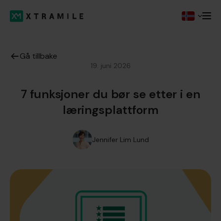
Gå tillbake
19. juni 2026
7 funksjoner du bør se etter i en
læringsplattform
Jennifer Lim Lund