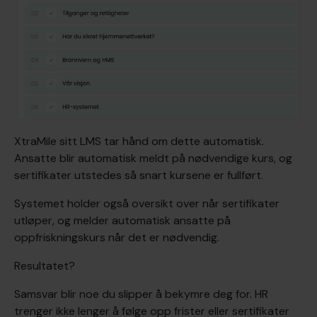
XtraMile sitt LMS tar hånd om dette automatisk.
Ansatte blir automatisk meldt på nødvendige kurs, og
sertifikater utstedes så snart kursene er fullført.
Systemet holder også oversikt over når sertifikater
utløper, og melder automatisk ansatte på
oppfriskningskurs når det er nødvendig.
Resultatet?
Samsvar blir noe du slipper å bekymre deg for. HR
trenger ikke lenger å følge opp frister eller sertifikater