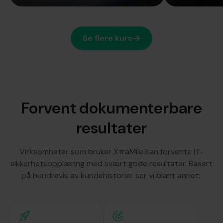
Se flere kurs
Forvent dokumenterbare
resultater
Virksomheter som bruker XtraMile kan forvente IT-
sikkerhetsopplæring med svært gode resultater. Basert
på hundrevis av kundehistorier ser vi blant annet: