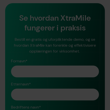
Se hvordan XtraMile
fungerer i praksis
Bestill en gratis og uforpliktende demo, og se
hvordan XtraMile kan forenkle og effektivisere
opplæringen for virksomhet.
Fornavn
*
Etternavn
*
Bedriftens navn
*