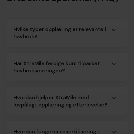
Hvilke typer opplæring er relevante i
havbruk?
Har XtraMile ferdige kurs tilpasset
havbruksnæringen?
Hvordan hjelper XtraMile med
lovpålagt opplæring og etterlevelse?
Hvordan fungerer resertifisering i