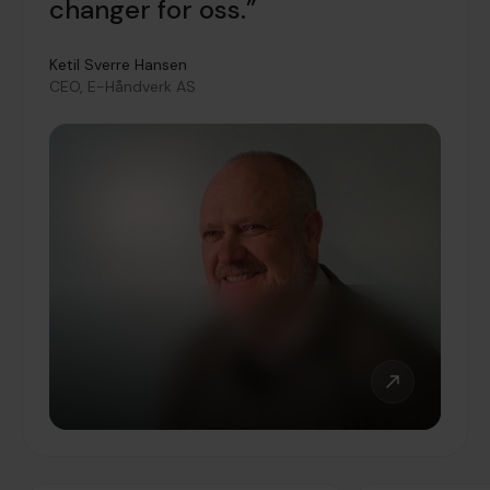
changer for oss.”
Ketil Sverre Hansen
CEO, E-Håndverk AS