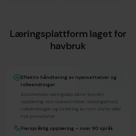
Læringsplattform laget for
havbruk
Effektiv håndtering av nyansettelser og
rolleendringer
Automatiske læringsløp sikrer korrekt
opplæring ved nyansettelser, sesongarbeid,
rolleendringer og innføring av nytt utstyr eller
nye prosedyrer.
Flerspråklig opplæring – over 90 språk