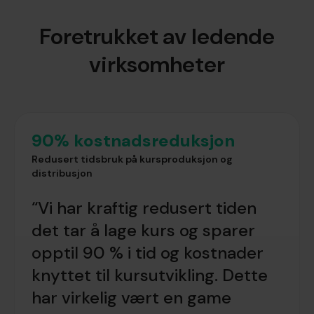
Foretrukket av ledende
virksomheter
90% kostnadsreduksjon
Redusert tidsbruk på kursproduksjon og
distribusjon
“Vi har kraftig redusert tiden
det tar å lage kurs og sparer
opptil 90 % i tid og kostnader
knyttet til kursutvikling. Dette
har virkelig vært en game