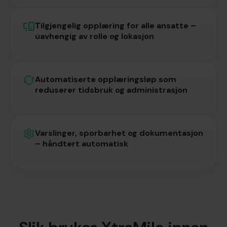
Tilgjengelig opplæring for alle ansatte –
uavhengig av rolle og lokasjon
Automatiserte opplæringsløp som
reduserer tidsbruk og administrasjon
Varslinger, sporbarhet og dokumentasjon
– håndtert automatisk