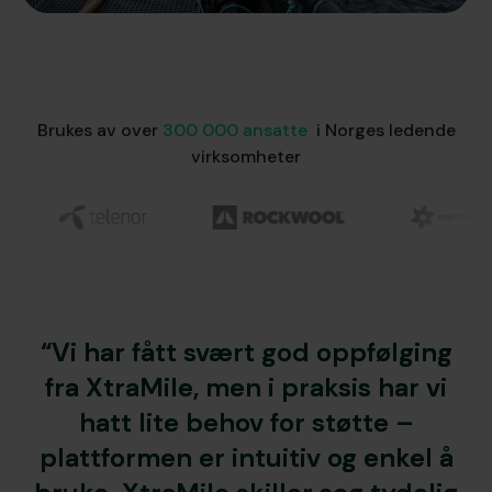
Brukes av over
300 000 ansatte
i Norges ledende
virksomheter
“Vi har fått svært god oppfølging
fra XtraMile, men i praksis har vi
hatt lite behov for støtte –
plattformen er intuitiv og enkel å