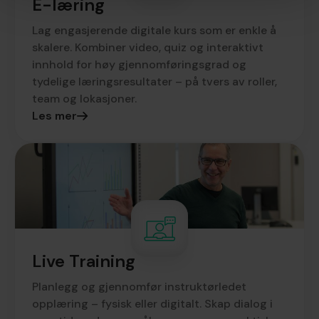
E-læring
Lag engasjerende digitale kurs som er enkle å
skalere. Kombiner video, quiz og interaktivt
innhold for høy gjennomføringsgrad og
tydelige læringsresultater – på tvers av roller,
team og lokasjoner.
Les mer
Live Training
Planlegg og gjennomfør instruktørledet
opplæring – fysisk eller digitalt. Skap dialog i