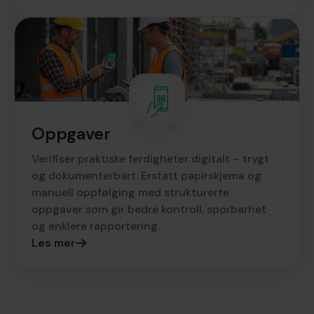
Oppgaver
Verifiser praktiske ferdigheter digitalt – trygt
og dokumenterbart. Erstatt papirskjema og
manuell oppfølging med strukturerte
oppgaver som gir bedre kontroll, sporbarhet
og enklere rapportering.
Les mer