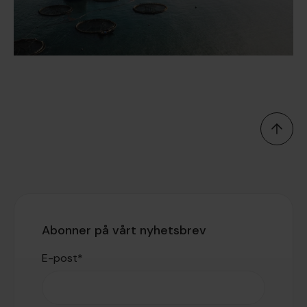
Abonner på vårt nyhetsbrev
E-post
*