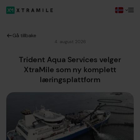
Gå tillbake
4. august 2026
Trident Aqua Services velger
XtraMile som ny komplett
læringsplattform