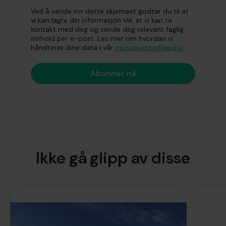
Ved å sende inn dette skjemaet godtar du til at
vi kan lagre din informasjon slik at vi kan ta
kontakt med deg og sende deg relevant faglig
innhold per e-post. Les mer om hvordan vi
håndterer dine data i vår
personvernerklæring
.
Ikke gå glipp av disse