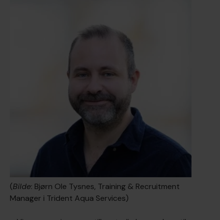
(
Bilde
: Bjørn Ole Tysnes, Training & Recruitment
Manager i Trident Aqua Services)