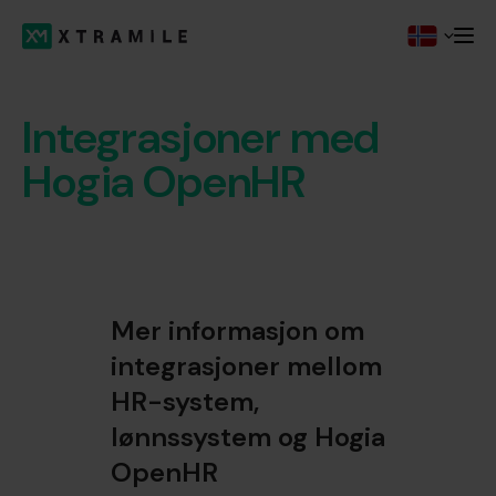
Integrasjoner med
Hogia OpenHR
Mer informasjon om
integrasjoner mellom
HR-system,
lønnssystem og Hogia
OpenHR