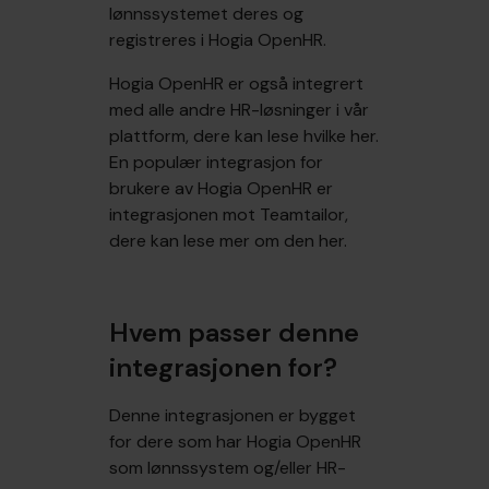
lønnssystemet deres og
registreres i Hogia OpenHR.
Hogia OpenHR er også integrert
med alle andre HR-løsninger i vår
plattform, dere kan lese hvilke her.
En populær integrasjon for
brukere av Hogia OpenHR er
integrasjonen mot Teamtailor,
dere kan lese mer om den her.
Hvem passer denne
integrasjonen for?
Denne integrasjonen er bygget
for dere som har Hogia OpenHR
som lønnssystem og/eller HR-