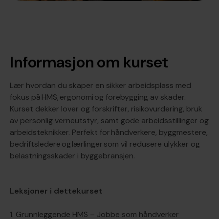
Informasjon om kurset
Lær hvordan du skaper en sikker arbeidsplass med
fokus på HMS, ergonomi og forebygging av skader.
Kurset dekker lover og forskrifter, risikovurdering, bruk
av personlig verneutstyr, samt gode arbeidsstillinger og
arbeidsteknikker. Perfekt for håndverkere, byggmestere,
bedriftsledere og lærlinger som vil redusere ulykker og
belastningsskader i byggebransjen.
Leksjoner i dettekurset
1. Grunnleggende HMS – Jobbe som håndverker