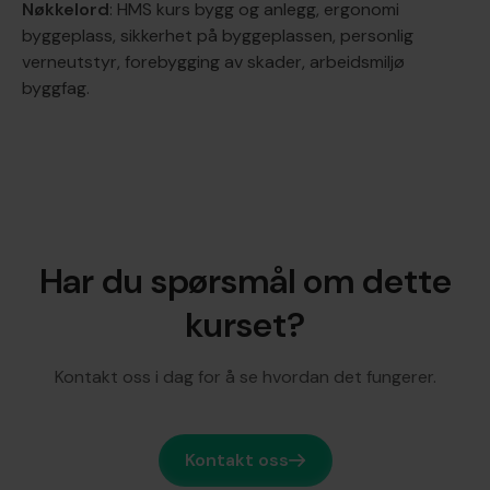
Nøkkelord
: HMS kurs bygg og anlegg, ergonomi
byggeplass, sikkerhet på byggeplassen, personlig
verneutstyr, forebygging av skader, arbeidsmiljø
byggfag.
Har du spørsmål om dette
kurset?
Kontakt oss i dag for å se hvordan det fungerer.
Kontakt oss