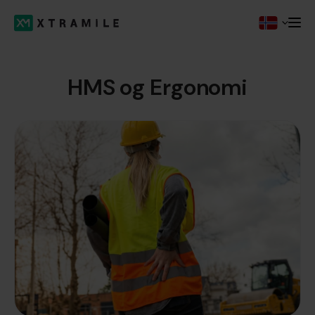
HMS og Ergonomi