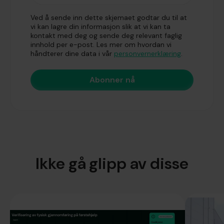
Ved å sende inn dette skjemaet godtar du til at
vi kan lagre din informasjon slik at vi kan ta
kontakt med deg og sende deg relevant faglig
innhold per e-post. Les mer om hvordan vi
håndterer dine data i vår
personvernerklæring
.
Ikke gå glipp av disse