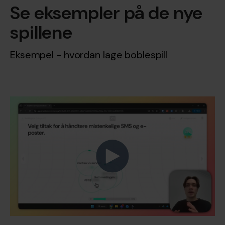
Se eksempler på de nye
spillene
Eksempel - hvordan lage boblespill