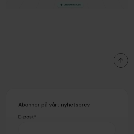
Abonner på vårt nyhetsbrev
E-post
*