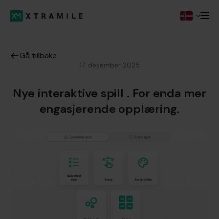
Gå tillbake
17. desember 2025
Nye interaktive spill . For enda mer
engasjerende opplæring.