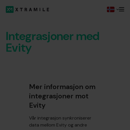
Integrasjoner med
Evity
Mer informasjon om
integrasjoner mot
Evity
Vår integrasjon synkroniserer
data mellom Evity og andre