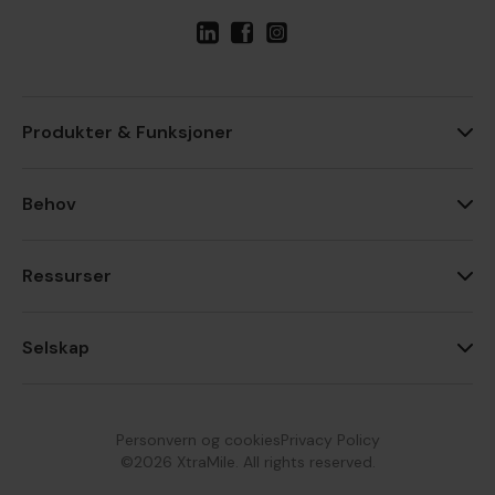
Produkter & Funksjoner
Behov
Ressurser
Selskap
Personvern og cookies
Privacy Policy
©2026 XtraMile. All rights reserved.